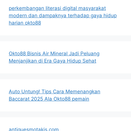
perkembangan literasi digital masyarakat
modern dan dampaknya terhadap gaya hidup
harian okto88
Okto88 Bisnis Air Mineral Jadi Peluang
Menjanjikan di Era Gaya Hidup Sehat
Auto Untung! Tips Cara Memenangkan
Baccarat 2025 Ala Okto88 pemain
antiquesmotakis.com