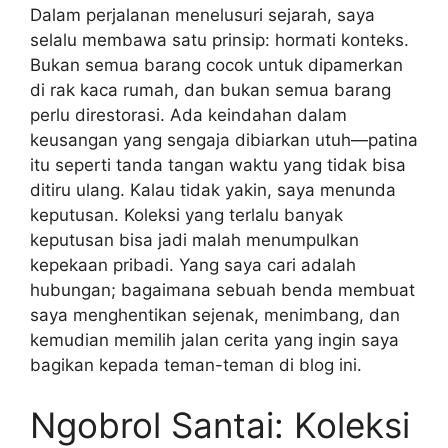
Dalam perjalanan menelusuri sejarah, saya
selalu membawa satu prinsip: hormati konteks.
Bukan semua barang cocok untuk dipamerkan
di rak kaca rumah, dan bukan semua barang
perlu direstorasi. Ada keindahan dalam
keusangan yang sengaja dibiarkan utuh—patina
itu seperti tanda tangan waktu yang tidak bisa
ditiru ulang. Kalau tidak yakin, saya menunda
keputusan. Koleksi yang terlalu banyak
keputusan bisa jadi malah menumpulkan
kepekaan pribadi. Yang saya cari adalah
hubungan; bagaimana sebuah benda membuat
saya menghentikan sejenak, menimbang, dan
kemudian memilih jalan cerita yang ingin saya
bagikan kepada teman-teman di blog ini.
Ngobrol Santai: Koleksi