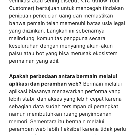
verifikasi atau sering disebut KYC (Know Your
Customer) bertujuan untuk mencegah tindakan
penipuan pencucian uang dan memastikan
bahwa pemain telah memenuhi batas usia legal
yang diizinkan. Langkah ini sebenarnya
melindungi komunitas pengguna secara
keseluruhan dengan menyaring akun-akun
palsu atau bot yang bisa merusak ekosistem
permainan yang adil.
Apakah perbedaan antara bermain melalui
aplikasi dan peramban web?
Bermain melalui
aplikasi biasanya menawarkan performa yang
lebih stabil dan akses yang lebih cepat karena
sebagian data sudah tersimpan di perangkat
namun membutuhkan ruang penyimpanan
memori. Sementara itu bermain melalui
peramban web lebih fleksibel karena tidak perlu