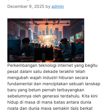
December 9, 2025
by
admin
Perkembangan teknologi internet yang begitu
pesat dalam satu dekade terakhir telah
mengubah wajah industri hiburan secara
fundamental dan menciptakan sebuah lanskap
baru yang belum pernah terbayangkan
sebelumnya oleh generasi terdahulu. Kita kini
hidup di masa di mana batas antara dunia
nyata dan dunia maya semakin tipis berkat