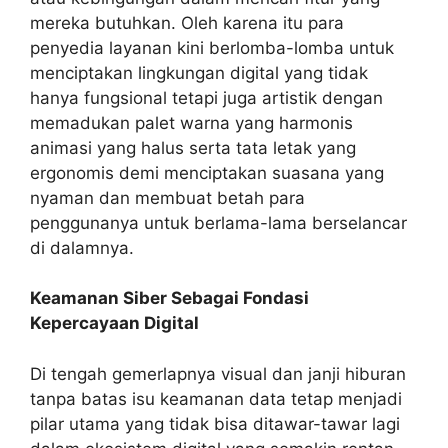
mereka butuhkan. Oleh karena itu para
penyedia layanan kini berlomba-lomba untuk
menciptakan lingkungan digital yang tidak
hanya fungsional tetapi juga artistik dengan
memadukan palet warna yang harmonis
animasi yang halus serta tata letak yang
ergonomis demi menciptakan suasana yang
nyaman dan membuat betah para
penggunanya untuk berlama-lama berselancar
di dalamnya.
Keamanan Siber Sebagai Fondasi
Kepercayaan Digital
Di tengah gemerlapnya visual dan janji hiburan
tanpa batas isu keamanan data tetap menjadi
pilar utama yang tidak bisa ditawar-tawar lagi