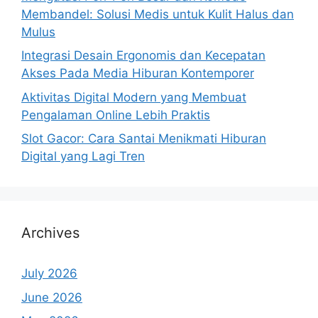
Membandel: Solusi Medis untuk Kulit Halus dan
Mulus
Integrasi Desain Ergonomis dan Kecepatan
Akses Pada Media Hiburan Kontemporer
Aktivitas Digital Modern yang Membuat
Pengalaman Online Lebih Praktis
Slot Gacor: Cara Santai Menikmati Hiburan
Digital yang Lagi Tren
Archives
July 2026
June 2026