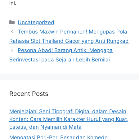
ini.
Categories
Uncategorized
Tembus Maxwin Permanen! Mengupas Pola
Rahasia Slot Thailand Gacor yang Anti Rungkad
Pesona Abadi Barang Antik: Mengapa
Berinvestasi pada Sejarah Lebih Bernilai
Recent Posts
Menjelajahi Seni Tipografi Digital dalam Desain
Konten: Cara Memilih Karakter Huruf yang Kuat,
Estetis, dan Nyaman di Mata
Mengatasi Pori-Pori Besar dan Komedo