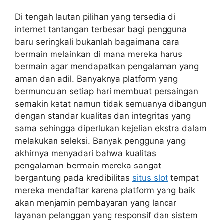
Di tengah lautan pilihan yang tersedia di
internet tantangan terbesar bagi pengguna
baru seringkali bukanlah bagaimana cara
bermain melainkan di mana mereka harus
bermain agar mendapatkan pengalaman yang
aman dan adil. Banyaknya platform yang
bermunculan setiap hari membuat persaingan
semakin ketat namun tidak semuanya dibangun
dengan standar kualitas dan integritas yang
sama sehingga diperlukan kejelian ekstra dalam
melakukan seleksi. Banyak pengguna yang
akhirnya menyadari bahwa kualitas
pengalaman bermain mereka sangat
bergantung pada kredibilitas
situs slot
tempat
mereka mendaftar karena platform yang baik
akan menjamin pembayaran yang lancar
layanan pelanggan yang responsif dan sistem