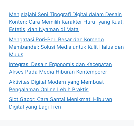
Menjelajahi Seni Tipografi Digital dalam Desain
Konten: Cara Memilih Karakter Huruf yang Kuat,
Estetis, dan Nyaman di Mata
Mengatasi Pori-Pori Besar dan Komedo
Membandel: Solusi Medis untuk Kulit Halus dan
Mulus
Integrasi Desain Ergonomis dan Kecepatan
Akses Pada Media Hiburan Kontemporer
Aktivitas Digital Modern yang Membuat
Pengalaman Online Lebih Praktis
Slot Gacor: Cara Santai Menikmati Hiburan
Digital yang Lagi Tren