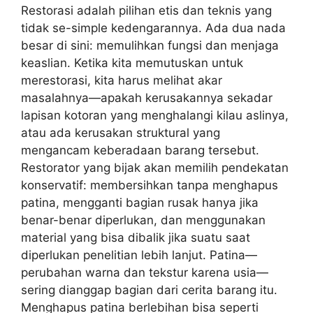
Restorasi adalah pilihan etis dan teknis yang
tidak se-simple kedengarannya. Ada dua nada
besar di sini: memulihkan fungsi dan menjaga
keaslian. Ketika kita memutuskan untuk
merestorasi, kita harus melihat akar
masalahnya—apakah kerusakannya sekadar
lapisan kotoran yang menghalangi kilau aslinya,
atau ada kerusakan struktural yang
mengancam keberadaan barang tersebut.
Restorator yang bijak akan memilih pendekatan
konservatif: membersihkan tanpa menghapus
patina, mengganti bagian rusak hanya jika
benar-benar diperlukan, dan menggunakan
material yang bisa dibalik jika suatu saat
diperlukan penelitian lebih lanjut. Patina—
perubahan warna dan tekstur karena usia—
sering dianggap bagian dari cerita barang itu.
Menghapus patina berlebihan bisa seperti