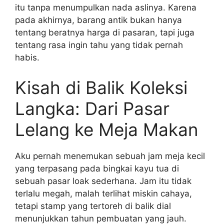
itu tanpa menumpulkan nada aslinya. Karena
pada akhirnya, barang antik bukan hanya
tentang beratnya harga di pasaran, tapi juga
tentang rasa ingin tahu yang tidak pernah
habis.
Kisah di Balik Koleksi
Langka: Dari Pasar
Lelang ke Meja Makan
Aku pernah menemukan sebuah jam meja kecil
yang terpasang pada bingkai kayu tua di
sebuah pasar loak sederhana. Jam itu tidak
terlalu megah, malah terlihat miskin cahaya,
tetapi stamp yang tertoreh di balik dial
menunjukkan tahun pembuatan yang jauh.