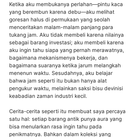
Ketika aku membukanya perlahan—pintu kaca
yang berembun karena debu—aku melihat
goresan halus di permukaan yang seolah
menceritakan malam-malam panjang para
tukang jam. Aku tidak membeli karena nilainya
sebagai barang investasi; aku membeli karena
aku ingin tahu siapa yang pernah merawatnya,
bagaimana mekanismenya bekerja, dan
bagaimana suaranya ketika jarum melangkah
menenun waktu. Sesudahnya, aku belajar
bahwa jam seperti itu bukan hanya alat
pengukur waktu, melainkan saksi bisu devinisi
keabadian zaman industri kecil.
Cerita-cerita seperti itu membuat saya percaya
satu hal: setiap barang antik punya aura yang
bisa menularkan rasa ingin tahu pada
penikmatnya. Bahkan dalam koleksi yang