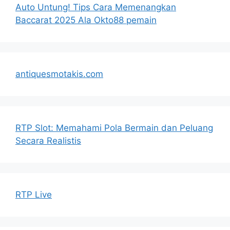
Auto Untung! Tips Cara Memenangkan
Baccarat 2025 Ala Okto88 pemain
antiquesmotakis.com
RTP Slot: Memahami Pola Bermain dan Peluang
Secara Realistis
RTP Live