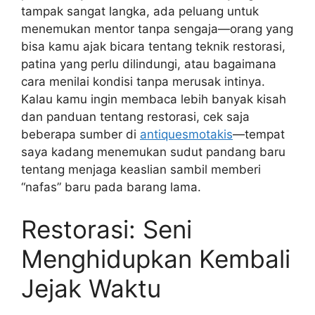
tampak sangat langka, ada peluang untuk
menemukan mentor tanpa sengaja—orang yang
bisa kamu ajak bicara tentang teknik restorasi,
patina yang perlu dilindungi, atau bagaimana
cara menilai kondisi tanpa merusak intinya.
Kalau kamu ingin membaca lebih banyak kisah
dan panduan tentang restorasi, cek saja
beberapa sumber di
antiquesmotakis
—tempat
saya kadang menemukan sudut pandang baru
tentang menjaga keaslian sambil memberi
“nafas” baru pada barang lama.
Restorasi: Seni
Menghidupkan Kembali
Jejak Waktu