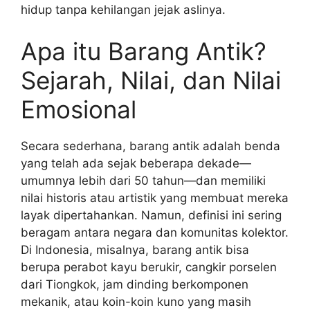
hidup tanpa kehilangan jejak aslinya.
Apa itu Barang Antik?
Sejarah, Nilai, dan Nilai
Emosional
Secara sederhana, barang antik adalah benda
yang telah ada sejak beberapa dekade—
umumnya lebih dari 50 tahun—dan memiliki
nilai historis atau artistik yang membuat mereka
layak dipertahankan. Namun, definisi ini sering
beragam antara negara dan komunitas kolektor.
Di Indonesia, misalnya, barang antik bisa
berupa perabot kayu berukir, cangkir porselen
dari Tiongkok, jam dinding berkomponen
mekanik, atau koin-koin kuno yang masih