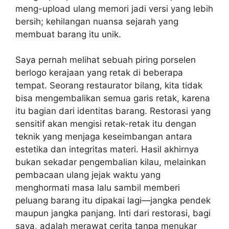
meng-upload ulang memori jadi versi yang lebih
bersih; kehilangan nuansa sejarah yang
membuat barang itu unik.
Saya pernah melihat sebuah piring porselen
berlogo kerajaan yang retak di beberapa
tempat. Seorang restaurator bilang, kita tidak
bisa mengembalikan semua garis retak, karena
itu bagian dari identitas barang. Restorasi yang
sensitif akan mengisi retak-retak itu dengan
teknik yang menjaga keseimbangan antara
estetika dan integritas materi. Hasil akhirnya
bukan sekadar pengembalian kilau, melainkan
pembacaan ulang jejak waktu yang
menghormati masa lalu sambil memberi
peluang barang itu dipakai lagi—jangka pendek
maupun jangka panjang. Inti dari restorasi, bagi
saya, adalah merawat cerita tanpa menukar