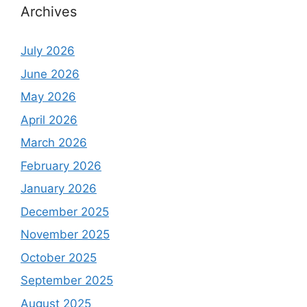
Archives
July 2026
June 2026
May 2026
April 2026
March 2026
February 2026
January 2026
December 2025
November 2025
October 2025
September 2025
August 2025