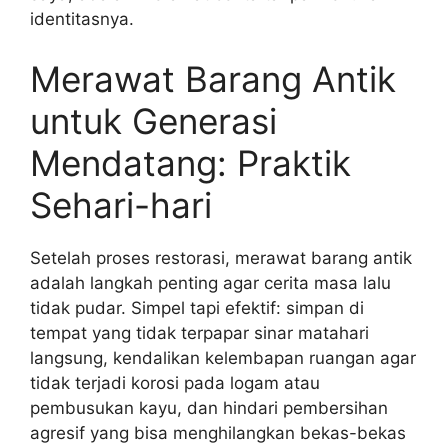
identitasnya.
Merawat Barang Antik
untuk Generasi
Mendatang: Praktik
Sehari-hari
Setelah proses restorasi, merawat barang antik
adalah langkah penting agar cerita masa lalu
tidak pudar. Simpel tapi efektif: simpan di
tempat yang tidak terpapar sinar matahari
langsung, kendalikan kelembapan ruangan agar
tidak terjadi korosi pada logam atau
pembusukan kayu, dan hindari pembersihan
agresif yang bisa menghilangkan bekas-bekas