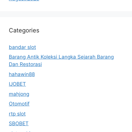
Categories
bandar slot
Barang Antik Koleksi Langka Sejarah Barang
Dan Restorasi
hahawin88
IJOBET
mahjong
Otomotif
rtp slot
SBOBET