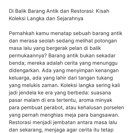
Di Balik Barang Antik dan Restorasi: Kisah
Koleksi Langka dan Sejarahnya
Pernahkah kamu menatap sebuah barang antik
dan merasa seolah sedang melihat potongan
masa lalu yang bergerak pelan di balik
permukaannya? Barang antik bukan sekadar
benda; mereka adalah cerita yang menunggu
didengarkan. Ada yang menyimpan kenangan
keluarga, ada yang lahir dari tangan tukang
yang melukis zaman. Koleksi langka sering kali
jadi jendela ke era yang berbeda: suasana
pasar malam di era tertentu, aroma minyak
para pembuat perabot, atau kehalusan porselen
yang pernah menghias meja para bangsawan.
Restorasi menjadi jembatan antara masa lalu
dan sekarang, menjaga agar cerita itu tetap