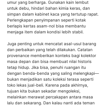
umur yang berharga. Gunakan kain lembut
untuk debu, hindari bahan kimia keras, dan
simpan dalam kabinet kaca yang tertutup rapat.
Perlengkapan penyimpanan seperti kotak
berlapis kertas asam-nol bisa membantu
menjaga item dalam kondisi lebih stabil.
Juga penting untuk mencatat asal-usul barang
dan perbaikan yang telah dilakukan. Catatan
provenance memberikan konteks bagi kolektor
masa depan dan bisa membuat nilai historis
tetap hidup. Jika bisa, penuhi ruangan itu
dengan benda-benda yang saling melengkapi—
bukan menjadikan satu koleksi terasa seperti
toko lekas jual-beli. Karena pada akhirnya,
tujuan kita bukan sekadar mengoleksi,
melainkan merawat percakapan antara masa
lalu dan sekarang. Dan kalau nanti ada teman