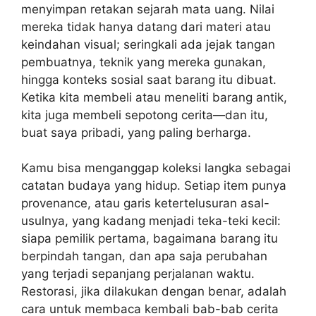
menyimpan retakan sejarah mata uang. Nilai
mereka tidak hanya datang dari materi atau
keindahan visual; seringkali ada jejak tangan
pembuatnya, teknik yang mereka gunakan,
hingga konteks sosial saat barang itu dibuat.
Ketika kita membeli atau meneliti barang antik,
kita juga membeli sepotong cerita—dan itu,
buat saya pribadi, yang paling berharga.
Kamu bisa menganggap koleksi langka sebagai
catatan budaya yang hidup. Setiap item punya
provenance, atau garis ketertelusuran asal-
usulnya, yang kadang menjadi teka-teki kecil:
siapa pemilik pertama, bagaimana barang itu
berpindah tangan, dan apa saja perubahan
yang terjadi sepanjang perjalanan waktu.
Restorasi, jika dilakukan dengan benar, adalah
cara untuk membaca kembali bab-bab cerita