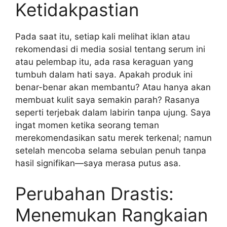
Ketidakpastian
Pada saat itu, setiap kali melihat iklan atau
rekomendasi di media sosial tentang serum ini
atau pelembap itu, ada rasa keraguan yang
tumbuh dalam hati saya. Apakah produk ini
benar-benar akan membantu? Atau hanya akan
membuat kulit saya semakin parah? Rasanya
seperti terjebak dalam labirin tanpa ujung. Saya
ingat momen ketika seorang teman
merekomendasikan satu merek terkenal; namun
setelah mencoba selama sebulan penuh tanpa
hasil signifikan—saya merasa putus asa.
Perubahan Drastis:
Menemukan Rangkaian