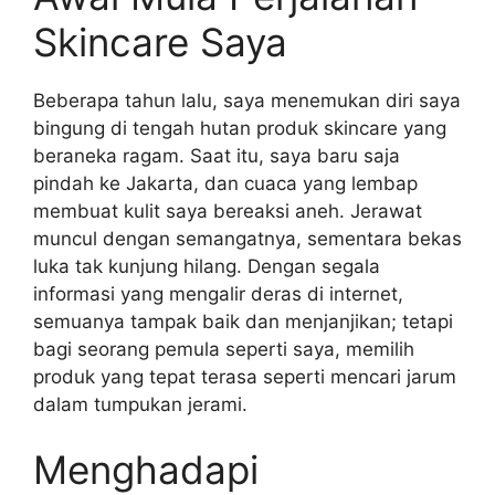
Skincare Saya
Beberapa tahun lalu, saya menemukan diri saya
bingung di tengah hutan produk skincare yang
beraneka ragam. Saat itu, saya baru saja
pindah ke Jakarta, dan cuaca yang lembap
membuat kulit saya bereaksi aneh. Jerawat
muncul dengan semangatnya, sementara bekas
luka tak kunjung hilang. Dengan segala
informasi yang mengalir deras di internet,
semuanya tampak baik dan menjanjikan; tetapi
bagi seorang pemula seperti saya, memilih
produk yang tepat terasa seperti mencari jarum
dalam tumpukan jerami.
Menghadapi