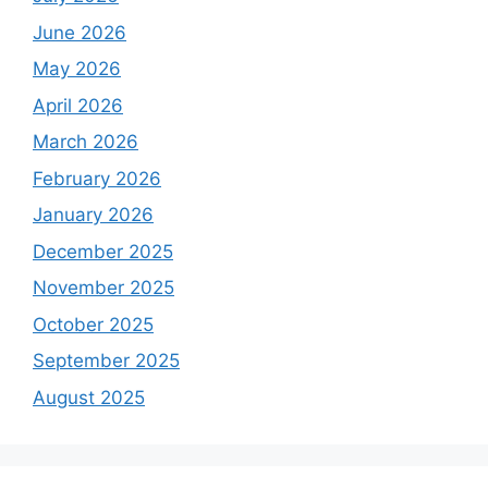
June 2026
May 2026
April 2026
March 2026
February 2026
January 2026
December 2025
November 2025
October 2025
September 2025
August 2025