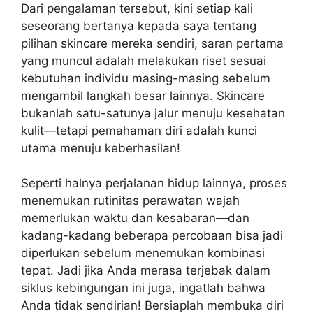
Dari pengalaman tersebut, kini setiap kali
seseorang bertanya kepada saya tentang
pilihan skincare mereka sendiri, saran pertama
yang muncul adalah melakukan riset sesuai
kebutuhan individu masing-masing sebelum
mengambil langkah besar lainnya. Skincare
bukanlah satu-satunya jalur menuju kesehatan
kulit—tetapi pemahaman diri adalah kunci
utama menuju keberhasilan!
Seperti halnya perjalanan hidup lainnya, proses
menemukan rutinitas perawatan wajah
memerlukan waktu dan kesabaran—dan
kadang-kadang beberapa percobaan bisa jadi
diperlukan sebelum menemukan kombinasi
tepat. Jadi jika Anda merasa terjebak dalam
siklus kebingungan ini juga, ingatlah bahwa
Anda tidak sendirian! Bersiaplah membuka diri