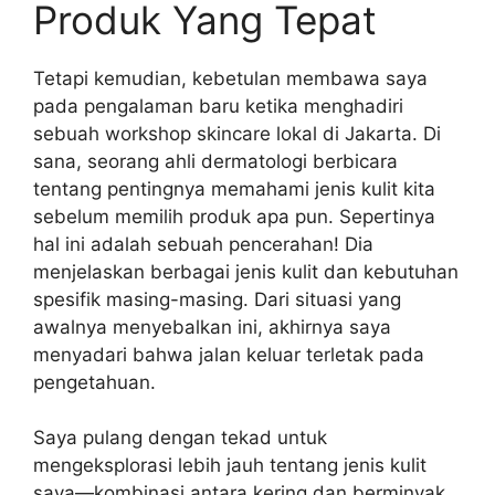
Produk Yang Tepat
Tetapi kemudian, kebetulan membawa saya
pada pengalaman baru ketika menghadiri
sebuah workshop skincare lokal di Jakarta. Di
sana, seorang ahli dermatologi berbicara
tentang pentingnya memahami jenis kulit kita
sebelum memilih produk apa pun. Sepertinya
hal ini adalah sebuah pencerahan! Dia
menjelaskan berbagai jenis kulit dan kebutuhan
spesifik masing-masing. Dari situasi yang
awalnya menyebalkan ini, akhirnya saya
menyadari bahwa jalan keluar terletak pada
pengetahuan.
Saya pulang dengan tekad untuk
mengeksplorasi lebih jauh tentang jenis kulit
saya—kombinasi antara kering dan berminyak.