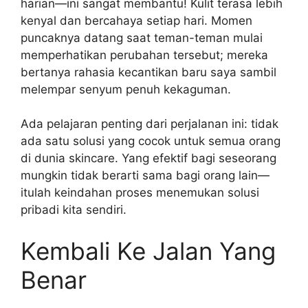
harian—ini sangat membantu! Kulit terasa lebih
kenyal dan bercahaya setiap hari. Momen
puncaknya datang saat teman-teman mulai
memperhatikan perubahan tersebut; mereka
bertanya rahasia kecantikan baru saya sambil
melempar senyum penuh kekaguman.
Ada pelajaran penting dari perjalanan ini: tidak
ada satu solusi yang cocok untuk semua orang
di dunia skincare. Yang efektif bagi seseorang
mungkin tidak berarti sama bagi orang lain—
itulah keindahan proses menemukan solusi
pribadi kita sendiri.
Kembali Ke Jalan Yang
Benar