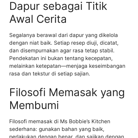
Dapur sebagai Titik
Awal Cerita
Segalanya berawal dari dapur yang dikelola
dengan niat baik. Setiap resep diuji, dicatat,
dan disempurnakan agar rasa tetap stabil.
Pendekatan ini bukan tentang kecepatan,
melainkan ketepatan—menjaga keseimbangan
rasa dan tekstur di setiap sajian.
Filosofi Memasak yang
Membumi
Filosofi memasak di Ms Bobbie’s Kitchen
sederhana: gunakan bahan yang baik,
perlakukan dengan benar, dan sajikan dengan