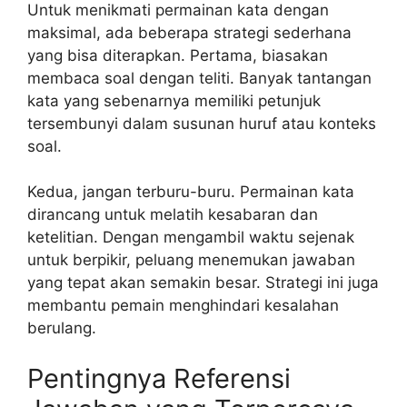
Untuk menikmati permainan kata dengan
maksimal, ada beberapa strategi sederhana
yang bisa diterapkan. Pertama, biasakan
membaca soal dengan teliti. Banyak tantangan
kata yang sebenarnya memiliki petunjuk
tersembunyi dalam susunan huruf atau konteks
soal.
Kedua, jangan terburu-buru. Permainan kata
dirancang untuk melatih kesabaran dan
ketelitian. Dengan mengambil waktu sejenak
untuk berpikir, peluang menemukan jawaban
yang tepat akan semakin besar. Strategi ini juga
membantu pemain menghindari kesalahan
berulang.
Pentingnya Referensi