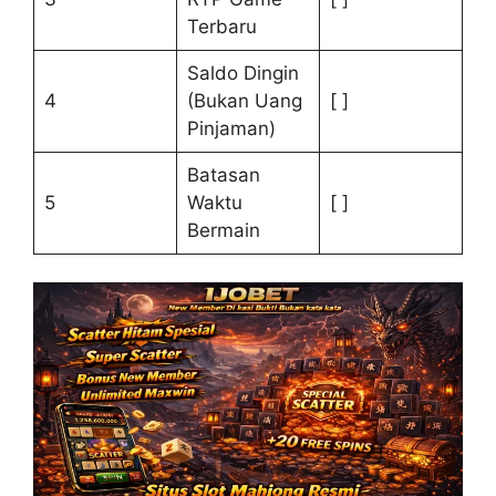
Terbaru
Saldo Dingin
4
(Bukan Uang
[ ]
Pinjaman)
Batasan
5
Waktu
[ ]
Bermain