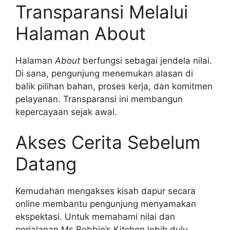
Transparansi Melalui
Halaman About
Halaman
About
berfungsi sebagai jendela nilai.
Di sana, pengunjung menemukan alasan di
balik pilihan bahan, proses kerja, dan komitmen
pelayanan. Transparansi ini membangun
kepercayaan sejak awal.
Akses Cerita Sebelum
Datang
Kemudahan mengakses kisah dapur secara
online membantu pengunjung menyamakan
ekspektasi. Untuk memahami nilai dan
perjalanan Ms Bobbie’s Kitchen lebih dulu,